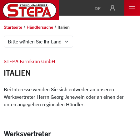
DE
Startseite
Händlersuche
Italien
STEPA Farmkran GmbH
ITALIEN
Bei Interesse wenden Sie sich entweder an unseren
Werksvertreter Herrn Georg Jenewein oder an einen der
unten angegeben regionalen Händler.
Werksvertreter