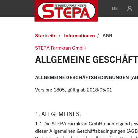
DE
Startseite
Informationen
AGB
STEPA Farmkran GmbH
ALLGEMEINE GESCHÄF
ALLGEMEINE GESCHÄFTSBEDINGUNGEN (AGB)
Version: 1805, gültig ab 2018/05/01
1. ALLGEMEINES:
1.1 Die STEPA Farmkran GmbH nachfolgend jewei
dieser Allgemeinen Geschäftsbedingungen (AGB); 