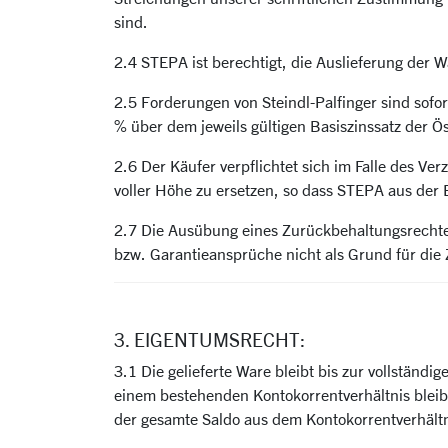
sind.
2.4 STEPA ist berechtigt, die Auslieferung der
2.5 Forderungen von Steindl-Palfinger sind sofor
% über dem jeweils gültigen Basiszinssatz der Ö
2.6 Der Käufer verpflichtet sich im Falle des 
voller Höhe zu ersetzen, so dass STEPA aus der
2.7 Die Ausübung eines Zurückbehaltungsrechte
bzw. Garantieansprüche nicht als Grund für die
3. EIGENTUMSRECHT:
3.1 Die gelieferte Ware bleibt bis zur vollstä
einem bestehenden Kontokorrentverhältnis bleib
der gesamte Saldo aus dem Kontokorrentverhältn