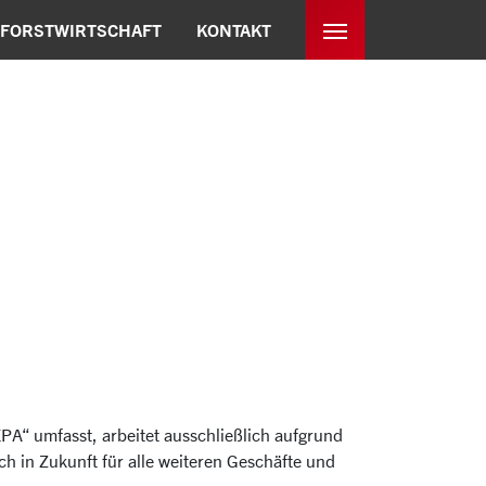
FORSTWIRTSCHAFT
KONTAKT
A“ umfasst, arbeitet ausschließlich aufgrund
h in Zukunft für alle weiteren Geschäfte und