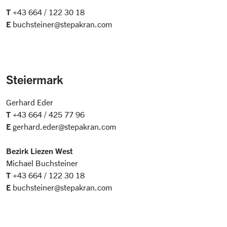
T
+43 664 / 122 30 18
E
buchsteiner@stepakran.com
Steiermark
Gerhard Eder
T
+43 664 / 425 77 96
E
gerhard.eder@stepakran.com
Bezirk Liezen West
Michael Buchsteiner
T
+43 664 / 122 30 18
E
buchsteiner@stepakran.com