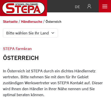
DE
Startseite
Händlersuche
Österreich
STEPA Farmkran
ÖSTERREICH
In Österreich ist STEPA durch ein dichtes Händlernetz
vertreten. Bitte nehmen Sie mit dem für Ihr Gebiet
zuständigen Werksvertreter von STEPA Kontakt auf. Dieser
wird Ihnen den Händler in Ihrer Nähe nennen und Sie
optimal beraten können.