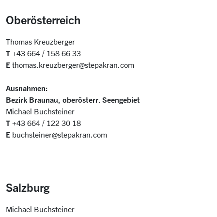
Oberösterreich
Thomas Kreuzberger
T
+43 664 / 158 66 33
E
thomas.kreuzberger@stepakran.com
Ausnahmen:
Bezirk Braunau, oberösterr. Seengebiet
Michael Buchsteiner
T
+43 664 / 122 30 18
E
buchsteiner@stepakran.com
Salzburg
Michael Buchsteiner