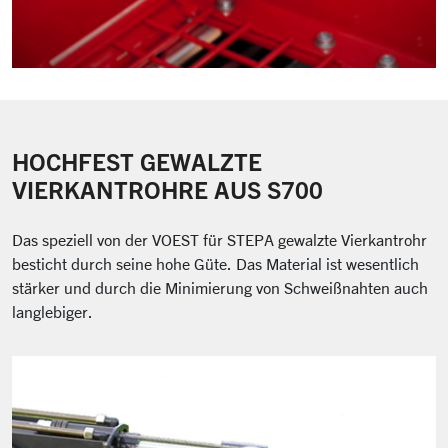
HOCHFEST GEWALZTE
VIERKANTROHRE AUS S700
Das speziell von der VOEST für STEPA gewalzte Vierkantrohr
besticht durch seine hohe Güte. Das Material ist wesentlich
stärker und durch die Minimierung von Schweißnahten auch
langlebiger.