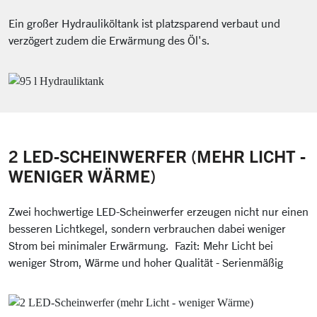
Ein großer Hydrauliköltank ist platzsparend verbaut und
verzögert zudem die Erwärmung des Öl's.
2 LED-SCHEINWERFER (MEHR LICHT -
WENIGER WÄRME)
Zwei hochwertige LED-Scheinwerfer erzeugen nicht nur einen
besseren Lichtkegel, sondern verbrauchen dabei weniger
Strom bei minimaler Erwärmung. Fazit: Mehr Licht bei
weniger Strom, Wärme und hoher Qualität - Serienmäßig