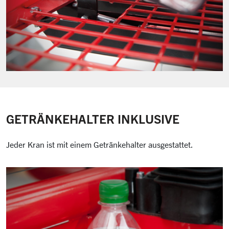
GETRÄNKEHALTER INKLUSIVE
Jeder Kran ist mit einem Getränkehalter ausgestattet.