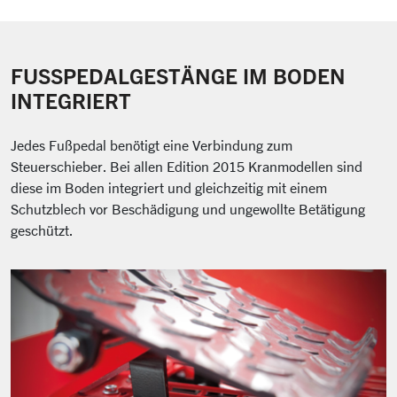
FUSSPEDALGESTÄNGE IM BODEN I
NTEGRIERT
Jedes Fußpedal benötigt eine Verbindung zum
Steuerschieber. Bei allen Edition 2015 Kranmodellen sind
diese im Boden integriert und gleichzeitig mit einem
Schutzblech vor Beschädigung und ungewollte Betätigung
geschützt.