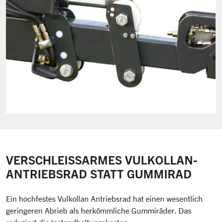
VERSCHLEISSARMES VULKOLLAN-A
NTRIEBSRAD STATT GUMMIRAD
Ein hochfestes Vulkollan Antriebsrad hat einen wesentlich
geringeren Abrieb als herkömmliche Gummiräder. Das