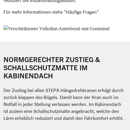
reduziert die Instandhaltungskosten.
Für mehr Informationen siehe "Häufige Fragen"
NORMGERECHTER ZUSTIEG &
SCHALLSCHUTZMATTE IM
KABINENDACH
Der Zustieg bei allen STEPA Hängedrehkranen erfolgt durch
zurück klappen des Bügels. Damit kann der Kran auch im
Notfall in jeder Stellung verlassen werden. Im Kabinendach
ist zudem eine Schallschutzmatte angebracht, welche den
Lärm erheblich reduziert und damit den Fahrkomfort erhöht.