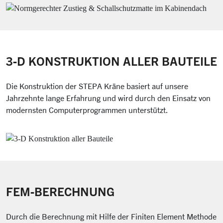
3-D KONSTRUKTION ALLER BAUTEILE
Die Konstruktion der STEPA Kräne basiert auf unsere
Jahrzehnte lange Erfahrung und wird durch den Einsatz von
modernsten Computerprogrammen unterstützt.
FEM-BERECHNUNG
Durch die Berechnung mit Hilfe der Finiten Element Methode