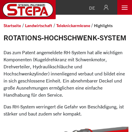
DE
Startseite
Landwirtschaft
Teleknickarmkrane
Highlights
ROTATIONS-HOCHSCHWENK-SYSTEM
Das zum Patent angemeldete RH-System hat alle wichtigen
Komponenten (Kugeldrehkranz mit Schwenkmotor,
Drehverteiler, Hydraulikschläuche und
Hochschwenkzylinder) innenliegend verbaut und bildet eine
in sich geschlossene Einheit. Ein abnehmbarer Deckel und
große Ausnehmungen ermöglichen eine einfache
Handhabung für den Service.
Das RH-System verringert die Gefahr von Beschädigung, ist
stärker und baut zudem sehr kompakt.