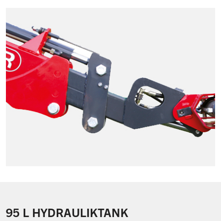
95 L HYDRAULIKTANK