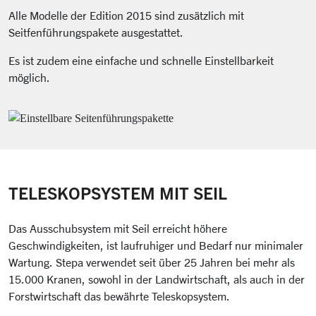
Alle Modelle der Edition 2015 sind zusätzlich mit
Seitfenführungspakete ausgestattet.
Es ist zudem eine einfache und schnelle Einstellbarkeit
möglich.
TELESKOPSYSTEM MIT SEIL
Das Ausschubsystem mit Seil erreicht höhere
Geschwindigkeiten, ist laufruhiger und Bedarf nur minimaler
Wartung. Stepa verwendet seit über 25 Jahren bei mehr als
15.000 Kranen, sowohl in der Landwirtschaft, als auch in der
Forstwirtschaft das bewährte Teleskopsystem.