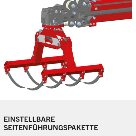
EINSTELLBARE
SEITENFÜHRUNGSPAKETTE